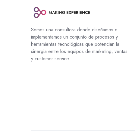
Somos una consultora donde diseñamos e
implementamos un conjunto de procesos y
herramientas tecnológicas que potencian la
sinergia entre los equipos de marketing, ventas
y customer service.