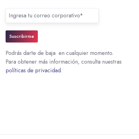
Podrás darte de baja en cualquier momento.
Para obtener más información, consulta nuestras
políticas de privacidad
.