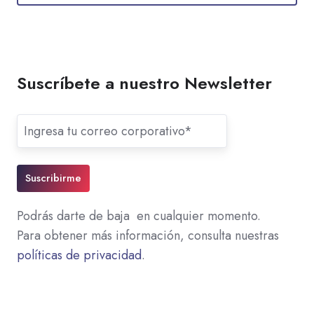
Suscríbete a nuestro Newsletter
Podrás darte de baja en cualquier momento.
Para obtener más información, consulta nuestras
políticas de privacidad
.