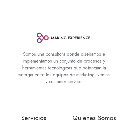
Somos una consultora donde diseñamos e
implementamos un conjunto de procesos y
herramientas tecnológicas que potencian la
sinergia entre los equipos de marketing, ventas
y customer service.
Servicios
Quienes Somos