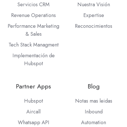
Servicios CRM
Nuestra Visión
Revenue Operations
Expertise
Performance Marketing
Reconocimientos
& Sales
Tech Stack Managment
Implementación de
Hubspot
Partner Apps
Blog
Hubspot
Notas mas leidas
Aircall
Inbound
Whatsapp API
Automation