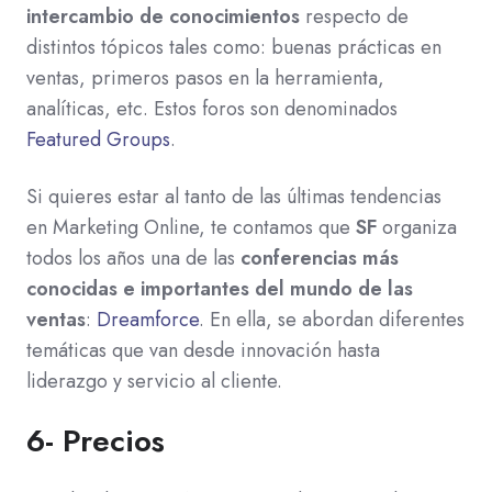
intercambio de conocimientos
respecto de
distintos tópicos tales como: buenas prácticas en
ventas, primeros pasos en la herramienta,
analíticas, etc. Estos foros son denominados
Featured Groups
.
Si quieres estar al tanto de las últimas tendencias
en Marketing Online, te contamos que
SF
organiza
todos los años una de las
conferencias más
conocidas e importantes del mundo de las
ventas
:
Dreamforce
. En ella, se abordan diferentes
temáticas que van desde innovación hasta
liderazgo y servicio al cliente.
6- Precios