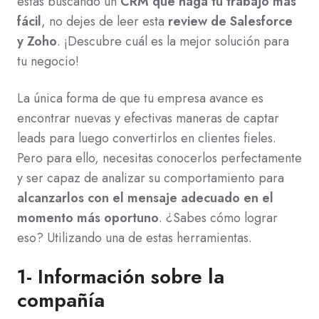
estás buscando un
CRM que haga tu trabajo más
fácil
, no dejes de leer esta
review de Salesforce
y Zoho
. ¡Descubre cuál es la mejor solución para
tu negocio!
La única forma de que tu empresa avance es
encontrar nuevas y efectivas maneras de captar
leads para luego convertirlos en clientes fieles.
Pero para ello, necesitas conocerlos perfectamente
y ser capaz de analizar su comportamiento para
alcanzarlos con el mensaje adecuado en el
momento más oportuno
. ¿Sabes cómo lograr
eso? Utilizando una de estas herramientas.
1- Información sobre la
compañía