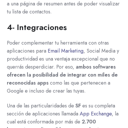
a una página de resumen antes de poder visualizar
tu lista de contactos.
4- Integraciones
Poder complementar tu herramienta con otras
aplicaciones para
Email Marketing
, Social Media y
productividad es una ventaja excepcional que no
querrás desperdiciar. Por eso,
ambos softwares
ofrecen la posibilidad de integrar con miles de
reconocidas apps
como las que pertenecen a
Google e incluso de crear las tuyas.
Una de las particularidades de
SF
es su completa
sección de aplicaciones llamada
App Exchange
, la
cual está conformada por más de
2.700