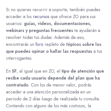
Si no quieres recurrir a soporte, también puedes
acceder a los
recursos
que ofrece ZO para sus
usuarios:
guías, videos, documentaciones,
webinars y preguntas frecuentes
te ayudarán a
resolver todas tus dudas. Además de eso,
encontrarás un
foro
repleto de
tópicos sobre los
que puedes opinar o hallar las respuestas
a tus
interrogantes.
En
SF
, al igual que en ZO, el
tipo de atención que
recibe cada usuario depende del plan que ha
contratado
. Con los de menor valor, podrás
acceder a una atención personalizada en un
periodo de 2 días luego de realizada tu consulta.
Contando con alguno de los más costosos, la