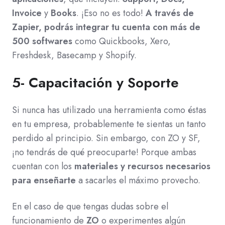
Invoice
y
Books
. ¡Eso no es todo!
A través de
Zapier, podrás integrar tu cuenta con más de
500 softwares
como Quickbooks, Xero,
Freshdesk, Basecamp y Shopify.
5- Capacitación y Soporte
Si nunca has utilizado una herramienta como éstas
en tu empresa, probablemente te sientas un tanto
perdido al principio. Sin embargo, con ZO y SF,
¡no tendrás de qué preocuparte! Porque ambas
cuentan con los
materiales y recursos necesarios
para enseñarte
a sacarles el máximo provecho.
En el caso de que tengas dudas sobre el
funcionamiento de
ZO
o experimentes algún