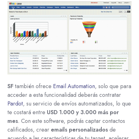
SF
también ofrece
Email Automation
, solo que para
acceder a esta funcionalidad deberás contratar
Pardot
, su servicio de envíos automatizados, lo que
te costará entre
USD 1.000 y 3.000 más por
mes
. Con este software, podrás captar contactos
calificados, crear
emails personalizados
de
acuerdo a las características de tu target, acelerar