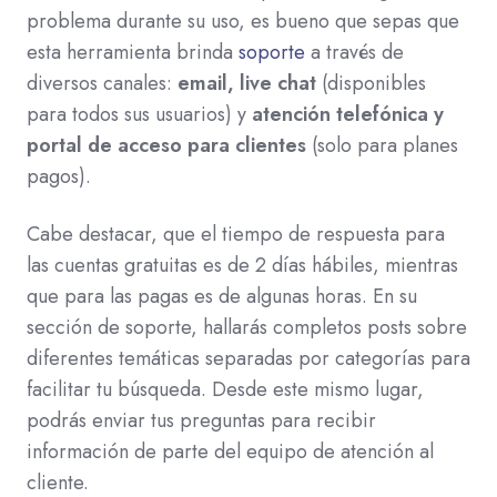
problema durante su uso, es bueno que sepas que
esta herramienta brinda
soporte
a través de
diversos canales:
email, live chat
(disponibles
para todos sus usuarios) y
atención telefónica y
portal de acceso para clientes
(solo para planes
pagos).
Cabe destacar, que el tiempo de respuesta para
las cuentas gratuitas es de 2 días hábiles, mientras
que para las pagas es de algunas horas. En su
sección de soporte, hallarás completos posts sobre
diferentes temáticas separadas por categorías para
facilitar tu búsqueda. Desde este mismo lugar,
podrás enviar tus preguntas para recibir
información de parte del equipo de atención al
cliente.