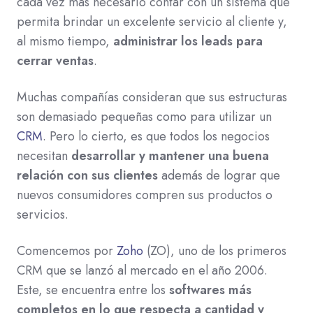
cada vez más necesario contar con un sistema que
permita brindar un excelente servicio al cliente y,
al mismo tiempo,
administrar los leads para
cerrar ventas
.
Muchas compañías consideran que sus estructuras
son demasiado pequeñas como para utilizar un
CRM
. Pero lo cierto, es que todos los negocios
necesitan
desarrollar y mantener una buena
relación con sus clientes
además de lograr que
nuevos consumidores compren sus productos o
servicios.
Comencemos por
Zoho
(ZO), uno de los primeros
CRM que se lanzó al mercado en el año 2006.
Este, se encuentra entre los
softwares más
completos en lo que respecta a cantidad y