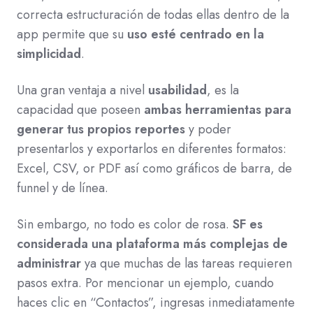
correcta estructuración de todas ellas dentro de la
app permite que su
uso esté centrado en la
simplicidad
.
Una gran ventaja a nivel
usabilidad
, es la
capacidad que poseen
ambas herramientas para
generar tus propios reportes
y poder
presentarlos y exportarlos en diferentes formatos:
Excel, CSV, or PDF así como gráficos de barra, de
funnel y de línea.
Sin embargo, no todo es color de rosa.
SF es
considerada una plataforma más complejas de
administrar
ya que muchas de las tareas requieren
pasos extra. Por mencionar un ejemplo, cuando
haces clic en “Contactos”, ingresas inmediatamente