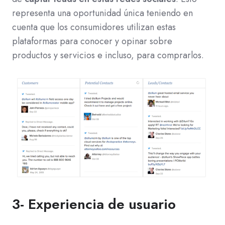
representa una oportunidad única teniendo en
cuenta que los consumidores utilizan estas
plataformas para conocer y opinar sobre
productos y servicios e incluso, para comprarlos.
3- Experiencia de usuario