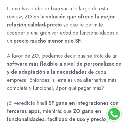
Como has podido observar a lo largo de esta
review,
ZO es la solución que ofrece la mejor
relación calidad-precio
ya que te permite
acceder a una gran variedad de funcionalidades a
un
precio mucho menor que SF
.
A favor de
ZO
, podemos decir que se trata de un
software más flexible a nivel de personalización
y de adaptación a la necesidades
de cada
empresa. Entonces, si esta es una alternativa más
completa y funcional, ¿por qué pagar más?
¡El veredicto final!
SF gana en integraciones con
terceras apps
, mientras que
ZO gana en
funcionalidades, facilidad de uso y precio
.