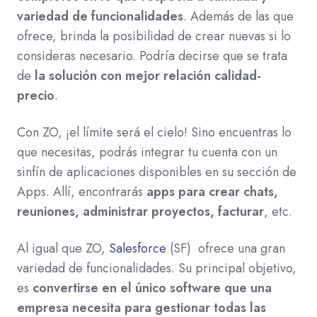
variedad de funcionalidades
. Además de las que
ofrece, brinda la posibilidad de crear nuevas si lo
consideras necesario. Podría decirse que se trata
de
la solución con mejor relación calidad-
precio
.
Con ZO, ¡el límite será el cielo! Sino encuentras lo
que necesitas, podrás integrar tu cuenta con un
sinfín de aplicaciones disponibles en su sección de
Apps. Allí, encontrarás
apps para crear chats,
reuniones, administrar proyectos, facturar
, etc.
Al igual que ZO,
Salesforce
(SF) ofrece una gran
variedad de funcionalidades. Su principal objetivo,
es
convertirse en el único software que una
empresa necesita para gestionar todas las