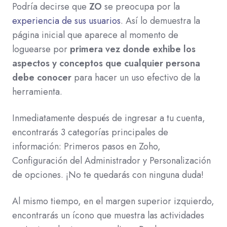
Podría decirse que
ZO
se preocupa por la
experiencia de sus usuarios
. Así lo demuestra la
página inicial que aparece al momento de
loguearse por
primera vez donde exhibe los
aspectos y conceptos que cualquier persona
debe conocer
para hacer un uso efectivo de la
herramienta.
Inmediatamente después de ingresar a tu cuenta,
encontrarás 3 categorías principales de
información: Primeros pasos en Zoho,
Configuración del Administrador y Personalización
de opciones. ¡No te quedarás con ninguna duda!
Al mismo tiempo, en el margen superior izquierdo,
encontrarás un ícono que muestra las actividades