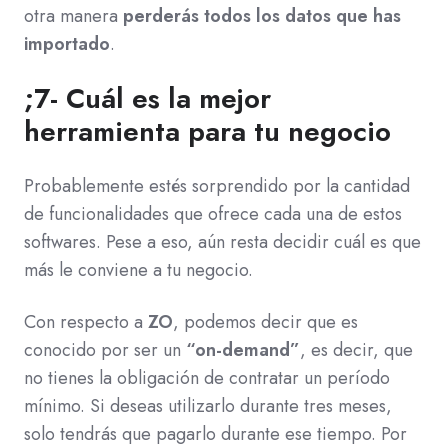
otra manera
perderás todos los datos que has
importado
.
;7- Cuál es la mejor
herramienta para tu negocio
Probablemente estés sorprendido por la cantidad
de funcionalidades que ofrece cada una de estos
softwares. Pese a eso, aún resta decidir cuál es que
más le conviene a tu negocio.
Con respecto a
ZO
, podemos decir que es
conocido por ser un
“on-demand”
, es decir, que
no tienes la obligación de contratar un período
mínimo. Si deseas utilizarlo durante tres meses,
solo tendrás que pagarlo durante ese tiempo. Por