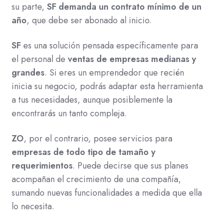
su parte,
SF demanda un contrato mínimo de un
año
, que debe ser abonado al inicio.
SF
es una solución pensada específicamente para
el personal de
ventas de empresas medianas y
grandes
. Si eres un emprendedor que recién
inicia su negocio, podrás adaptar esta herramienta
a tus necesidades, aunque posiblemente la
encontrarás un tanto compleja.
ZO
, por el contrario, posee servicios para
empresas de todo tipo de tamaño y
requerimientos
. Puede decirse que sus planes
acompañan el crecimiento de una compañía,
sumando nuevas funcionalidades a medida que ella
lo necesita.