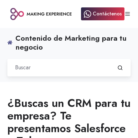
Contáctenos
Contenido de Marketing para tu
negocio
¿Buscas un CRM para tu
empresa? Te
presentamos Salesforce