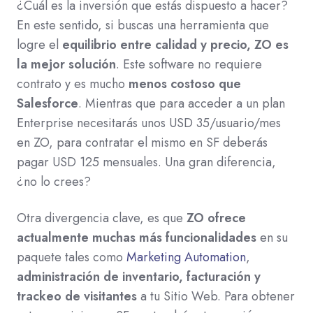
¿Cuál es la inversión que estás dispuesto a hacer?
En este sentido, si buscas una herramienta que
logre el
equilibrio entre calidad y precio, ZO es
la mejor solución
. Este software no requiere
contrato y es mucho
menos costoso que
Salesforce
. Mientras que para acceder a un plan
Enterprise necesitarás unos USD 35/usuario/mes
en ZO, para contratar el mismo en SF deberás
pagar USD 125 mensuales. Una gran diferencia,
¿no lo crees?
Otra divergencia clave, es que
ZO ofrece
actualmente muchas más funcionalidades
en su
paquete tales como
Marketing Automation
,
administración de inventario, facturación y
trackeo de visitantes
a tu Sitio Web. Para obtener