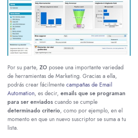
Por su parte,
ZO
posee una importante variedad
de herramientas de Marketing. Gracias a ella,
podrás crear fácilmente
campañas de Email
Automation
, es decir,
emails que se programan
para ser enviados
cuando se cumple
determinado criterio
, como por ejemplo, en el
momento en que un nuevo suscriptor se suma a tu
lista.