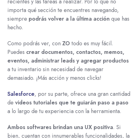
recientes y las tareas a realizar. Por lo que no
importa qué sección te encuentres navegando,
siempre
podrás volver a la última acción
que has
hecho.
Como podrás ver, con
ZO
todo es muy fácil.
Puedes
crear documentos, contactos, memos,
eventos, administrar leads y agregar productos
a tu inventario sin necesidad de navegar
demasiado. ¡Más acción y menos clicks!
Salesforce
, por su parte, ofrece una gran cantidad
de
videos tutoriales que te guiarán paso a paso
a lo largo de tu experiencia con la herramienta.
Ambos softwares brindan una UX positiva
. Si
bien, cuentan con innumerables funcionalidades, la