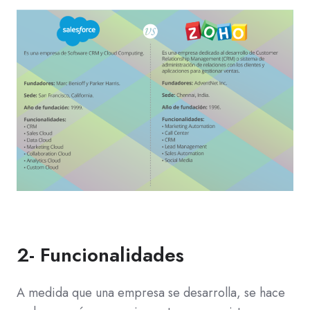
2- Funcionalidades
A medida que una empresa se desarrolla, se hace