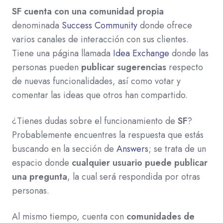
SF cuenta con una comunidad propia
denominada
Success Community
donde ofrece
varios canales de interacción con sus clientes.
Tiene una página llamada
Idea Exchange
donde las
personas pueden
publicar sugerencias
respecto
de nuevas funcionalidades, así como votar y
comentar las ideas que otros han compartido.
¿Tienes dudas sobre el funcionamiento de
SF
?
Probablemente encuentres la respuesta que estás
buscando en la sección de
Answers
; se trata de un
espacio donde
cualquier usuario puede publicar
una pregunta
, la cual será respondida por otras
personas.
Al mismo tiempo, cuenta con
comunidades de