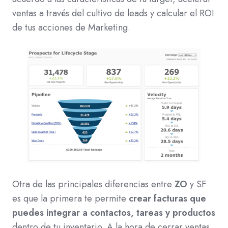
ventas a través del cultivo de leads y calcular el ROI
de tus acciones de Marketing.
Otra de las principales diferencias entre
ZO
y SF
es que la primera te permite
crear facturas que
puedes integrar a contactos, tareas y productos
dentro de tu inventario. A la hora de cerrar ventas,