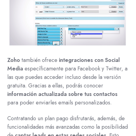
Zoho
también ofrece
integraciones con Social
Media
específicamente para Facebook y Twitter, a
las que puedes acceder incluso desde la versión
gratuita. Gracias a ellas, podrás conocer
información actualizada sobre tus contactos
para poder enviarles emails personalizados.
Contratando un plan pago disfrutarás, además, de
funcionalidades más avanzadas como la posibilidad
de
captar leads en estas redes sociales
. Esto