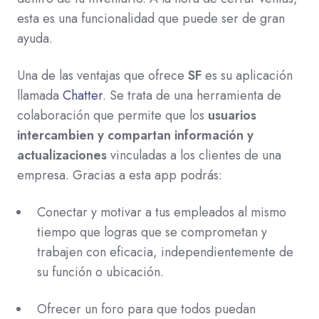
esta es una funcionalidad que puede ser de gran
ayuda.
Una de las ventajas que ofrece
SF
es su aplicación
llamada
Chatter
. Se trata de una herramienta de
colaboración que permite que los
usuarios
intercambien y compartan información y
actualizaciones
vinculadas a los clientes de una
empresa. Gracias a esta app podrás:
Conectar y motivar a tus empleados al mismo
tiempo que logras que se comprometan y
trabajen con eficacia, independientemente de
su función o ubicación.
Ofrecer un foro para que todos puedan