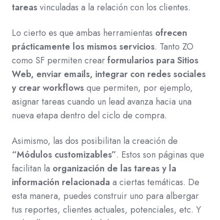
tareas
vinculadas a la relación con los clientes.
Lo cierto es que ambas herramientas
ofrecen
prácticamente los mismos servicios
. Tanto ZO
como SF permiten crear
formularios para Sitios
Web, enviar emails, integrar con redes sociales
y crear workflows
que permiten, por ejemplo,
asignar tareas cuando un lead avanza hacia una
nueva etapa dentro del ciclo de compra.
Asimismo, las dos posibilitan la creación de
“Módulos customizables”
. Estos son páginas que
facilitan la
organización de las tareas y la
información relacionada
a ciertas temáticas. De
esta manera, puedes construir uno para albergar
tus reportes, clientes actuales, potenciales, etc. Y