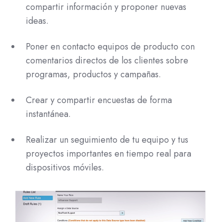
compartir información y proponer nuevas
ideas.
Poner en contacto equipos de producto con
comentarios directos de los clientes sobre
programas, productos y campañas.
Crear y compartir encuestas de forma
instantánea.
Realizar un seguimiento de tu equipo y tus
proyectos importantes en tiempo real para
dispositivos móviles.