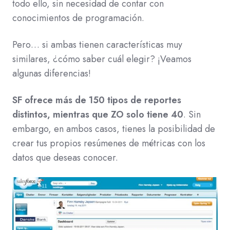
todo ello, sin necesidad de contar con
conocimientos de programación.
Pero… si ambas tienen características muy
similares, ¿cómo saber cuál elegir? ¡Veamos
algunas diferencias!
SF ofrece más de 150 tipos de reportes
distintos, mientras que ZO solo tiene 40
. Sin
embargo, en ambos casos, tienes la posibilidad de
crear tus propios resúmenes de métricas con los
datos que deseas conocer.