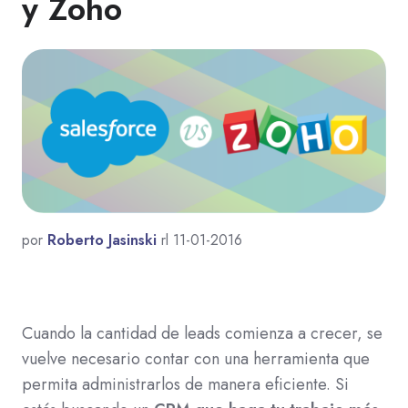
y Zoho
por
Roberto Jasinski
rl 11-01-2016
Cuando la cantidad de leads comienza a crecer, se
vuelve necesario contar con una herramienta que
permita administrarlos de manera eficiente. Si