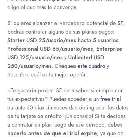
elige el que más te convenga.
Si quieres alcanzar el verdadero potencial de
SF
,
podrás contratar alguno de sus planes pagos:
Starter USD 25/usario/mes hasta 5 usuarios
,
Professional USD 65/usuario/mes
,
Enterprise
USD 125/usuario/mes
y
Unlimited USD
250/usuario/mes
. Chequea
este cuadro
y
descubre cuál es tu mejor opción.
¿Te gustaría probar SF para saber si cumple con
tus expectativas? Puedes acceder a un
free trial
durante 30 días sin necesidad de ingresar los datos
de tu tarjeta de crédito. ¡Un consejo! Si te decides
a contratar un plan luego de ese periodo, debes
hacerlo antes de que el trial expire
, ya que de