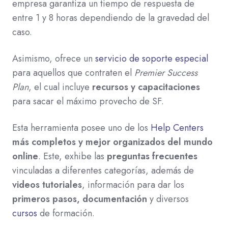
empresa garantiza un tiempo de respuesta de
entre 1 y 8 horas dependiendo de la gravedad del
caso.
Asimismo, ofrece un
servicio de soporte especial
para aquellos que contraten el
Premier Success
Plan
, el cual incluye
recursos y capacitaciones
para sacar el máximo provecho de SF.
Esta herramienta posee uno de los
Help Centers
más completos y mejor organizados del mundo
online
. Este, exhibe las
preguntas frecuentes
vinculadas a diferentes categorías, además de
videos tutoriales
, información para dar los
primeros pasos, documentación
y diversos
cursos
de formación.